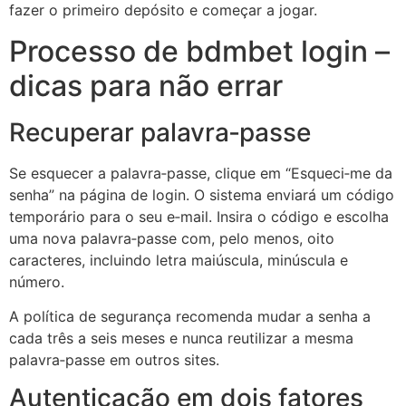
fazer o primeiro depósito e começar a jogar.
Processo de bdmbet login –
dicas para não errar
Recuperar palavra‑passe
Se esquecer a palavra‑passe, clique em “Esqueci‑me da
senha” na página de login. O sistema enviará um código
temporário para o seu e‑mail. Insira o código e escolha
uma nova palavra‑passe com, pelo menos, oito
caracteres, incluindo letra maiúscula, minúscula e
número.
A política de segurança recomenda mudar a senha a
cada três a seis meses e nunca reutilizar a mesma
palavra‑passe em outros sites.
Autenticação em dois fatores