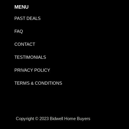
MENU
PAST DEALS
FAQ
CONTACT
TESTIMONIALS
PRIVACY POLICY
TERMS & CONDITIONS
Copyright © 2023 Bidwell Home Buyers