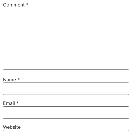
Comment
*
Name
*
Email
*
Website