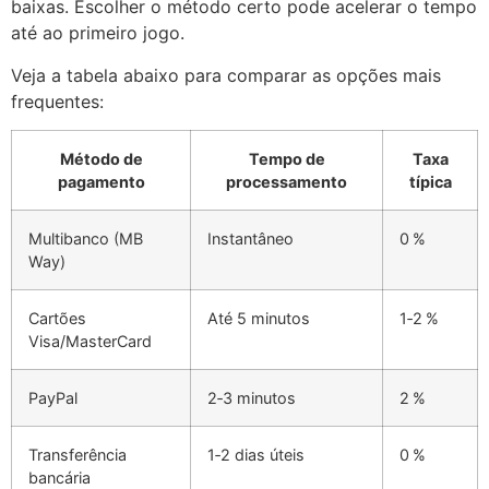
baixas. Escolher o método certo pode acelerar o tempo
até ao primeiro jogo.
Veja a tabela abaixo para comparar as opções mais
frequentes:
Método de
Tempo de
Taxa
pagamento
processamento
típica
Multibanco (MB
Instantâneo
0 %
Way)
Cartões
Até 5 minutos
1‑2 %
Visa/MasterCard
PayPal
2‑3 minutos
2 %
Transferência
1‑2 dias úteis
0 %
bancária