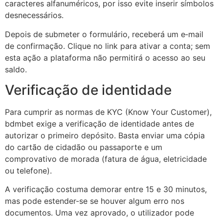
caracteres alfanuméricos, por isso evite inserir símbolos
desnecessários.
Depois de submeter o formulário, receberá um e‑mail
de confirmação. Clique no link para ativar a conta; sem
esta ação a plataforma não permitirá o acesso ao seu
saldo.
Verificação de identidade
Para cumprir as normas de KYC (Know Your Customer),
bdmbet exige a verificação de identidade antes de
autorizar o primeiro depósito. Basta enviar uma cópia
do cartão de cidadão ou passaporte e um
comprovativo de morada (fatura de água, eletricidade
ou telefone).
A verificação costuma demorar entre 15 e 30 minutos,
mas pode estender-se se houver algum erro nos
documentos. Uma vez aprovado, o utilizador pode